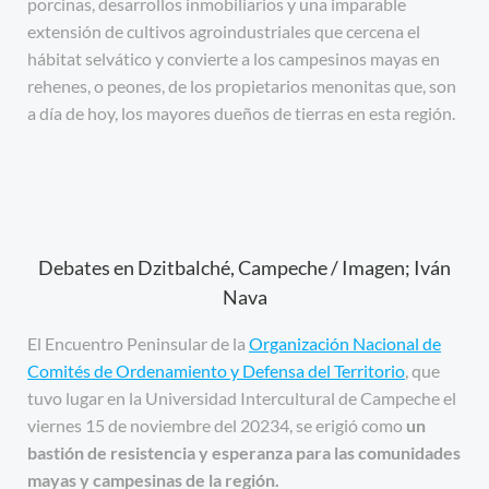
porcinas, desarrollos inmobiliarios y una imparable
extensión de cultivos agroindustriales que cercena el
hábitat selvático y convierte a los campesinos mayas en
rehenes, o peones, de los propietarios menonitas que, son
a día de hoy, los mayores dueños de tierras en esta región.
Debates en Dzitbalché, Campeche / Imagen; Iván
Nava
El Encuentro Peninsular de la
Organización Nacional de
Comités de Ordenamiento y Defensa del Territorio
, que
tuvo lugar en la Universidad Intercultural de Campeche el
viernes 15 de noviembre del 20234, se erigió como
un
bastión de resistencia y esperanza para las comunidades
mayas y campesinas de la región.