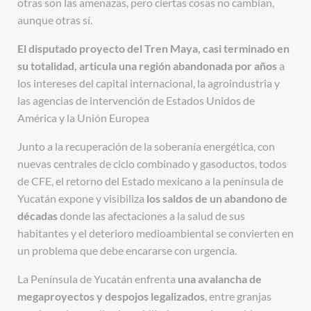
otras son las amenazas, pero ciertas cosas no cambian,
aunque otras sí.
El disputado proyecto del Tren Maya, casi terminado en
su totalidad, articula una región abandonada por años
a
los intereses del capital internacional, la agroindustria y
las agencias de intervención de Estados Unidos de
América y la Unión Europea
Junto a la recuperación de la soberanía energética, con
nuevas centrales de ciclo combinado y gasoductos, todos
de CFE, el retorno del Estado mexicano a la península de
Yucatán expone y visibiliza
los saldos de un abandono de
décadas
donde las afectaciones a la salud de sus
habitantes y el deterioro medioambiental se convierten en
un problema que debe encararse con urgencia.
La Península de Yucatán enfrenta
una avalancha de
megaproyectos y despojos legalizados
, entre granjas