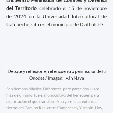
Encuentro Peninsular de Comités y Defensa
del Territorio
, celebrado el 15 de noviembre
de 2024 en la Universidad Intercultural de
Campeche, sita en el municipio de Dzitbalché.
Debate y reflexión en el encuentro peninsular de la
Onodet / Imagen: Iván Nava
Son tiempos difíciles. Diferentes, pero parecidos. Hace
más de un siglo, fue el monocultivo del henequén para
exportación el que transformó en yermo las extensas
tierras del Camino Real entre Campeche y Yucatán. Hoy,