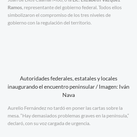
Ramos
, representante del gobierno federal. Todos ellos
simbolizaron el compromiso de los tres niveles de
gobierno con la regulación del territorio.
Autoridades federales, estatales y locales
inaugurando el encuentro peninsular / Imagen: Iván
Nava
Aurelio Fernández no tardó en poner las cartas sobre la
mesa. “Hay demasiados problemas graves en la península,”
declaró, con su voz cargada de urgencia.