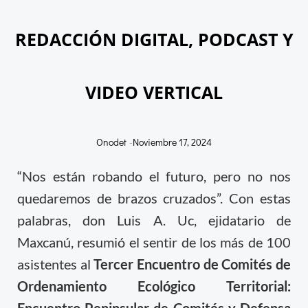
REDACCIÓN DIGITAL, PODCAST Y
VIDEO VERTICAL
Onodet
-
Noviembre 17, 2024
“Nos están robando el futuro, pero no nos
quedaremos de brazos cruzados”. Con estas
palabras, don Luis A. Uc, ejidatario de
Maxcanú, resumió el sentir de los más de 100
asistentes al
Tercer Encuentro de Comités de
Ordenamiento Ecológico Territorial: