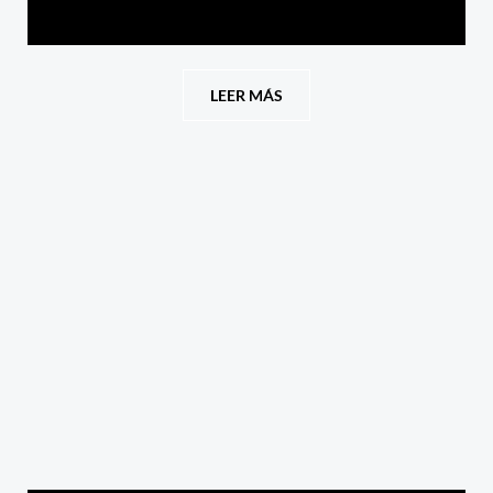
LEER MÁS