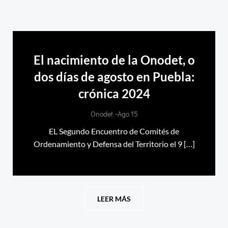
El nacimiento de la Onodet, o
dos días de agosto en Puebla:
crónica 2024
-
Onodet
Ago 15
EL Segundo Encuentro de Comités de
Ordenamiento y Defensa del Territorio el 9 […]
LEER MÁS