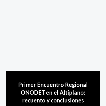
Primer Encuentro Regional
ONODET en el Altiplano:
recuento y conclusiones