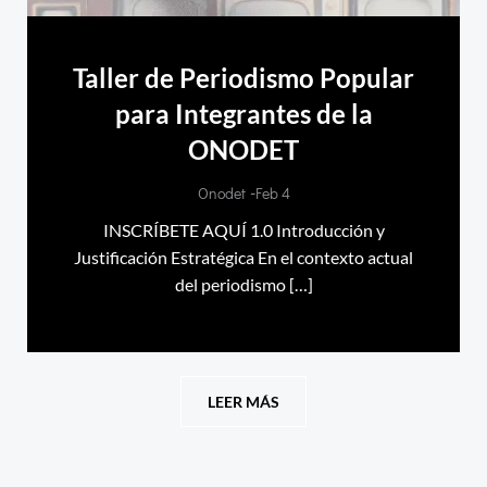
Taller de Periodismo Popular
para Integrantes de la
ONODET
-
Onodet
Feb 4
INSCRÍBETE AQUÍ 1.0 Introducción y
Justificación Estratégica En el contexto actual
del periodismo […]
LEER MÁS