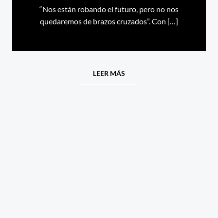
“Nos están robando el futuro, pero no nos
quedaremos de brazos cruzados”. Con […]
LEER MÁS