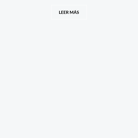
LEER MÁS