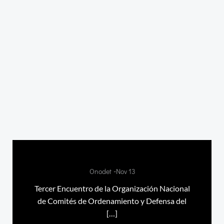
-
Onodet
Nov 13
Tercer Encuentro de la Organización Nacional
de Comités de Ordenamiento y Defensa del
[…]