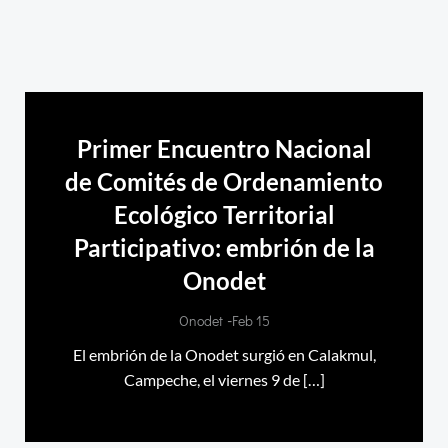
Primer Encuentro Nacional
de Comités de Ordenamiento
Ecológico Territorial
Participativo: embrión de la
Onodet
-
Onodet
Feb 15
El embrión de la Onodet surgió en Calakmul,
Campeche, el viernes 9 de […]