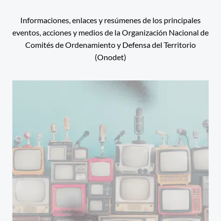
Informaciones, enlaces y resúmenes de los principales
eventos, acciones y medios de la Organización Nacional de
Comités de Ordenamiento y Defensa del Territorio
(Onodet)